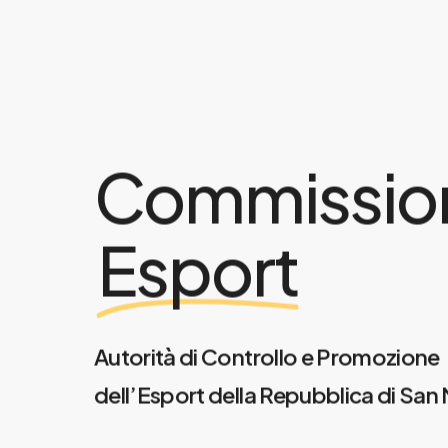
Commissio
Esport
Autorità di Controllo e Promozione
dell’Esport della Repubblica di San