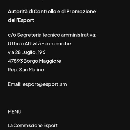
Autorità di Controllo e di Promozione
dell’Esport
c/o Segreteria tecnico amministrativa:
Ufficio Attività Economiche
via 28 Luglio, 196
47893 Borgo Maggiore
Rep. San Marino
Email:
esport@esport.sm
MENU
La Commissione Esport