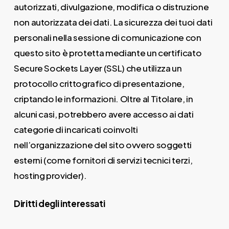
autorizzati, divulgazione, modifica o distruzione
non autorizzata dei dati. La sicurezza dei tuoi dati
personali nella sessione di comunicazione con
questo sito è protetta mediante un certificato
Secure Sockets Layer (SSL) che utilizza un
protocollo crittografico di presentazione,
criptando le informazioni. Oltre al Titolare, in
alcuni casi, potrebbero avere accesso ai dati
categorie di incaricati coinvolti
nell’organizzazione del sito ovvero soggetti
esterni (come fornitori di servizi tecnici terzi,
hosting provider).
Diritti degli interessati