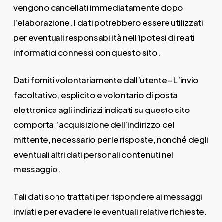
vengono cancellati immediatamente dopo
l’elaborazione. I dati potrebbero essere utilizzati
per eventuali responsabilità nell’ipotesi di reati
informatici connessi con questo sito.
Dati forniti volontariamente dall’utente – L’invio
facoltativo, esplicito e volontario di posta
elettronica agli indirizzi indicati su questo sito
comporta l’acquisizione dell’indirizzo del
mittente, necessario per le risposte, nonché degli
eventuali altri dati personali contenuti nel
messaggio.
Tali dati sono trattati per rispondere ai messaggi
inviati e per evadere le eventuali relative richieste.