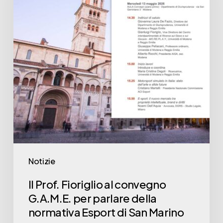
Notizie
Il Prof. Fioriglio al convegno
G.A.M.E. per parlare della
normativa Esport di San Marino