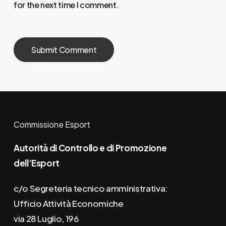
for the next time I comment.
Commissione Esport
Autorità di Controllo e di Promozione
dell’Esport
c/o Segreteria tecnico amministrativa:
Ufficio Attività Economiche
via 28 Luglio, 196