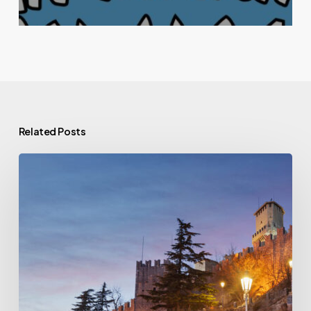
Related Posts