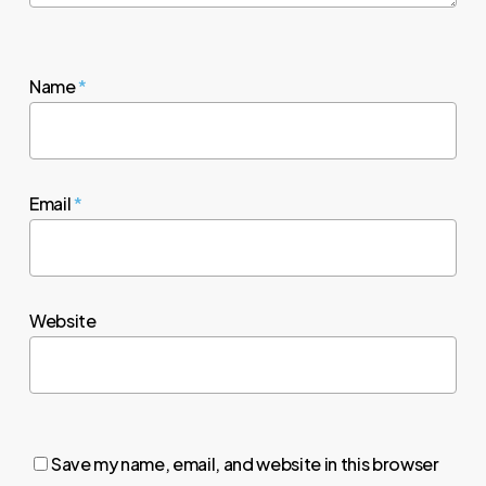
Name
*
Email
*
Website
Save my name, email, and website in this browser